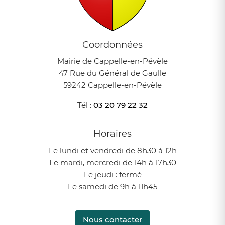
Coordonnées
Mairie de Cappelle-en-Pévèle
47 Rue du Général de Gaulle
59242 Cappelle-en-Pévèle
Tél :
03 20 79 22 32
Horaires
Le lundi et vendredi de 8h30 à 12h
Le mardi, mercredi de 14h à 17h30
Le jeudi : fermé
Le samedi de 9h à 11h45
Nous contacter