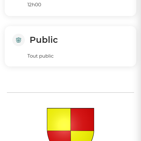
12h00
Public
Tout public