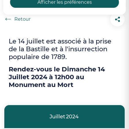
En savoir plus
Afficher les préférences
Accueil
Le 14 juillet est associé à la prise
de la Bastille et à l'insurrection
populaire de 1789.
Rendez-vous le Dimanche 14
Juillet 2024 à 12h00 au
Monument au Mort
Juillet
2024