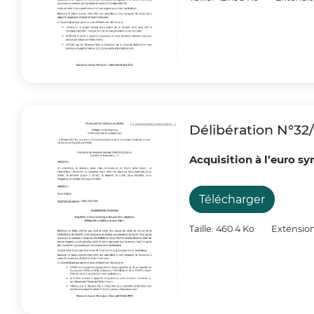
Délibération N°32
Acquisition à l’euro s
Télécharger
Taille: 460.4 Ko
Extension