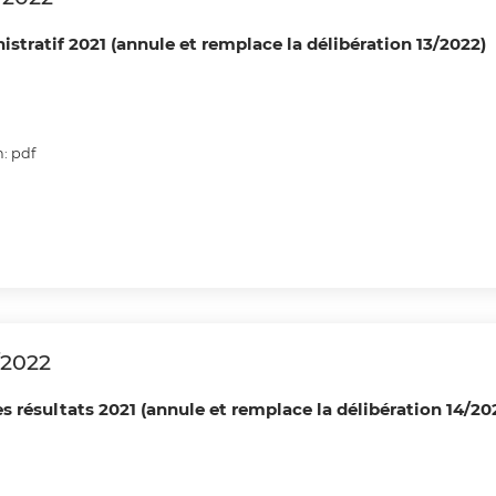
tratif 2021 (annule et remplace la délibération 13/2022)
: pdf
/2022
es résultats 2021 (annule et remplace la délibération 14/20