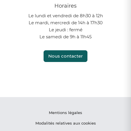
Horaires
Le lundi et vendredi de 8h30 à 12h
Le mardi, mercredi de 14h à 17h30
Le jeudi : fermé
Le samedi de 9h à 11h45
Nous contacter
Instagram
Facebook
Mentions légales
Modalités relatives aux cookies