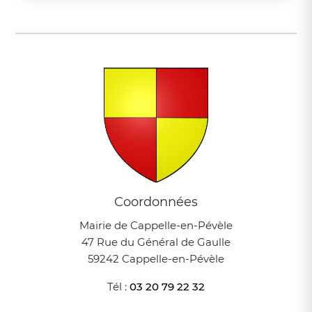
Coordonnées
Mairie de Cappelle-en-Pévèle
47 Rue du Général de Gaulle
59242 Cappelle-en-Pévèle
Tél :
03 20 79 22 32