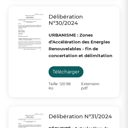
Délibération
N°30/2024
URBANISME : Zones
d’Accélération des Energies
Renouvelables - fin de
concertation et délimitation
Télécharger
Taille: 120.98
Extension:
Ko
pdf
Délibération N°31/2024