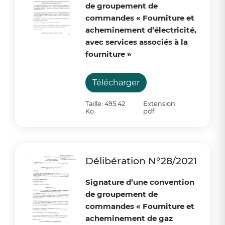
de groupement de
commandes « Fourniture et
acheminement d’électricité,
avec services associés à la
fourniture »
Télécharger
Taille: 495.42
Extension:
Ko
pdf
Délibération N°28/2021
Signature d’une convention
de groupement de
commandes « Fourniture et
acheminement de gaz