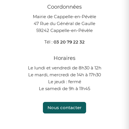
Coordonnées
Mairie de Cappelle-en-Pévèle
47 Rue du Général de Gaulle
59242 Cappelle-en-Pévèle
Tél :
03 20 79 22 32
Horaires
Le lundi et vendredi de 8h30 à 12h
Le mardi, mercredi de 14h à 17h30
Le jeudi : fermé
Le samedi de 9h à 11h45
Nous contacter
Instagram
Facebook