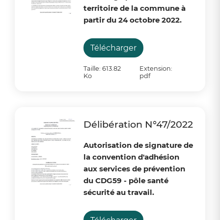
territoire de la commune à
partir du 24 octobre 2022.
Télécharger
Taille: 613.82
Extension:
Ko
pdf
Délibération N°47/2022
Autorisation de signature de
la convention d'adhésion
aux services de prévention
du CDG59 - pôle santé
sécurité au travail.