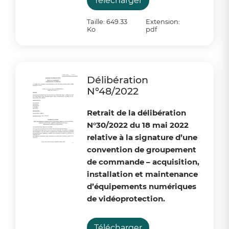
Télécharger
Taille: 649.33
Extension:
Ko
pdf
Délibération
N°48/2022
Retrait de la délibération
N°30/2022 du 18 mai 2022
relative à la signature d’une
convention de groupement
de commande – acquisition,
installation et maintenance
d’équipements numériques
de vidéoprotection.
Télécharger