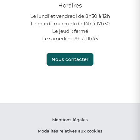
Horaires
Le lundi et vendredi de 8h30 à 12h
Le mardi, mercredi de 14h à 17h30
Le jeudi : fermé
Le samedi de 9h à 11h45
Nous contacter
Instagram
Facebook
Mentions légales
Modalités relatives aux cookies