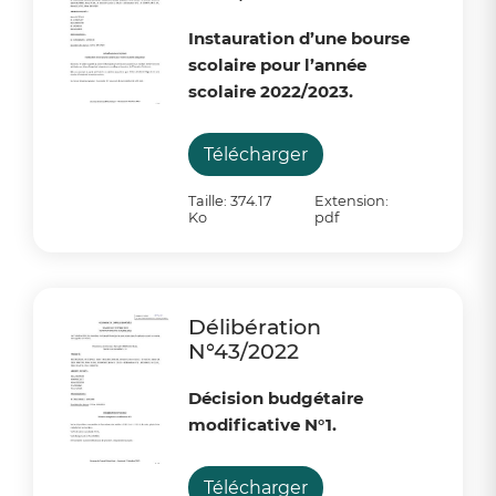
Instauration d’une bourse
scolaire pour l’année
scolaire 2022/2023.
Télécharger
Taille: 374.17
Extension:
Ko
pdf
Délibération
N°43/2022
Décision budgétaire
modificative N°1.
Télécharger