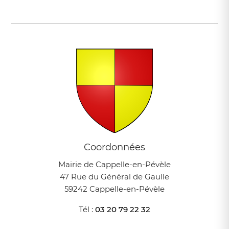
Coordonnées
Mairie de Cappelle-en-Pévèle
47 Rue du Général de Gaulle
59242 Cappelle-en-Pévèle
Tél :
03 20 79 22 32