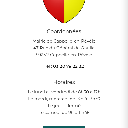
Coordonnées
Mairie de Cappelle-en-Pévèle
47 Rue du Général de Gaulle
59242 Cappelle-en-Pévèle
Tél :
03 20 79 22 32
Horaires
Le lundi et vendredi de 8h30 à 12h
Le mardi, mercredi de 14h à 17h30
Le jeudi : fermé
Le samedi de 9h à 11h45