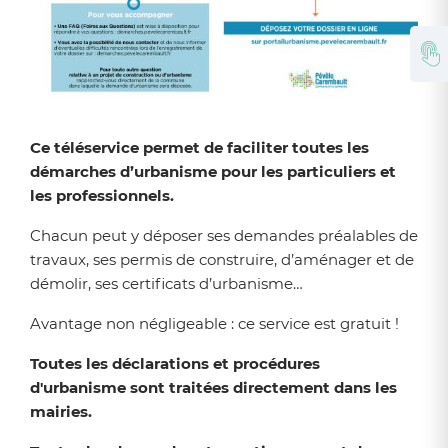
Zoom sur l'image
Ce téléservice permet de faciliter toutes les
démarches d’urbanisme pour les particuliers et
les professionnels.
Chacun peut y déposer ses demandes préalables de
travaux, ses permis de construire, d’aménager et de
démolir, ses certificats d’urbanisme…
Avantage non négligeable : ce service est gratuit !
Toutes les déclarations et procédures
d'urbanisme sont traitées directement dans les
mairies.