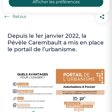
En savoir plus
Afficher les préférences
Accueil
Depuis le 1er janvier 2022, la
Pévèle Carembault a mis en place
le portail de l’urbanisme.