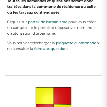
Toutes les demandes et questions seront donc
traitées dans la commune de résidence ou celle
où les travaux sont engagés.
Cliquez sur
portail de l'urbanisme
pour vous créer
un compte sur le portail et déposer vos demandes
d'autorisation d'urbanisme.
Vous pouvez télécharger la
plaquette d'information
ou consulter la
foire aux questions
.