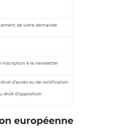
aitement de votre demande
 inscription à la newsletter
 droit d’accès ou de rectification
u droit d’opposition
nion européenne