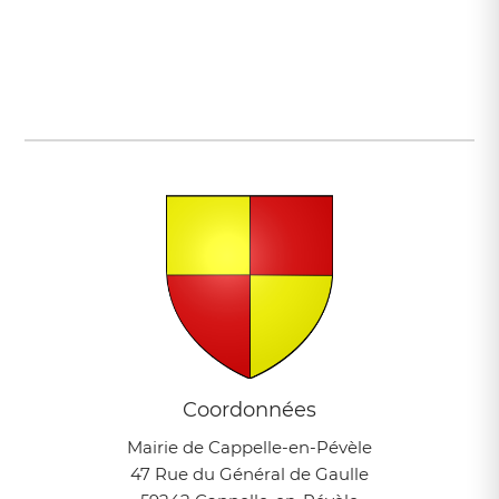
Coordonnées
Mairie de Cappelle-en-Pévèle
47 Rue du Général de Gaulle