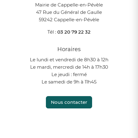
Mairie de Cappelle-en-Pévèle
47 Rue du Général de Gaulle
59242 Cappelle-en-Pévèle
Tél :
03 20 79 22 32
Horaires
Le lundi et vendredi de 8h30 à 12h
Le mardi, mercredi de 14h à 17h30
Le jeudi : fermé
Le samedi de 9h à 11h45
Nous contacter
Instagram
Facebook