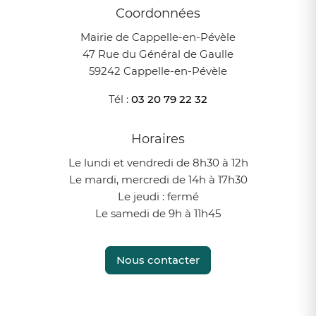
Coordonnées
Mairie de Cappelle-en-Pévèle
47 Rue du Général de Gaulle
59242 Cappelle-en-Pévèle
Tél :
03 20 79 22 32
Horaires
Le lundi et vendredi de 8h30 à 12h
Le mardi, mercredi de 14h à 17h30
Le jeudi : fermé
Le samedi de 9h à 11h45
Nous contacter
Instagram
Facebook