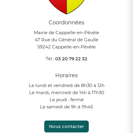
Coordonnées
Mairie de Cappelle-en-Pévèle
47 Rue du Général de Gaulle
59242 Cappelle-en-Pévèle
Tél :
03 20 79 22 32
Horaires
Le lundi et vendredi de 8h30 à 12h
Le mardi, mercredi de 14h à 17h30
Le jeudi : fermé
Le samedi de 9h à 11h45
Nous contacter