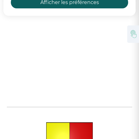
En savoir plus
Afficher les préférences