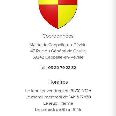
Coordonnées
Mairie de Cappelle-en-Pévèle
47 Rue du Général de Gaulle
59242 Cappelle-en-Pévèle
Tél :
03 20 79 22 32
Horaires
Le lundi et vendredi de 8h30 à 12h
Le mardi, mercredi de 14h à 17h30
Le jeudi : fermé
Le samedi de 9h à 11h45